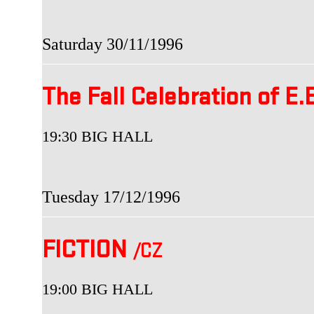
Saturday 30/11/1996
The Fall Celebration of E.
19:30 BIG HALL
Tuesday 17/12/1996
FICTION
/CZ
19:00 BIG HALL