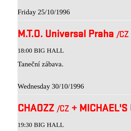
Friday 25/10/1996
M.T.O. Universal Praha
/CZ
18:00 BIG HALL
Taneční zábava.
Wednesday 30/10/1996
CHAOZZ
+
MICHAEL'S
/CZ
19:30 BIG HALL