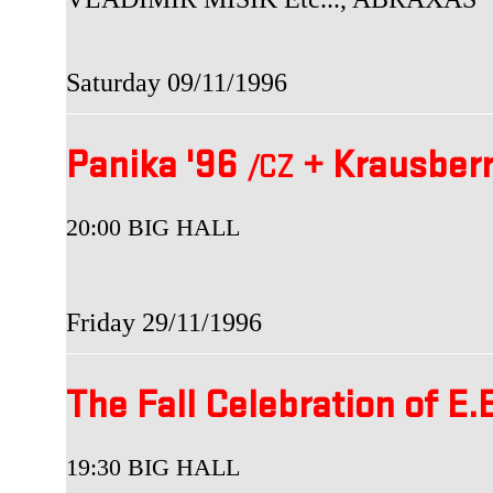
Saturday 09/11/1996
Panika '96
+
Krausber
/CZ
20:00 BIG HALL
Friday 29/11/1996
The Fall Celebration of E.
19:30 BIG HALL