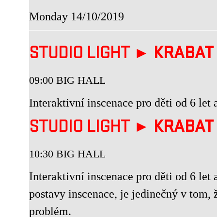
Monday 14/10/2019
STUDIO LIGHT ►
KRABAT
09:00 BIG HALL
Interaktivní inscenace pro děti od 6 let
STUDIO LIGHT ►
KRABAT
10:30 BIG HALL
Interaktivní inscenace pro děti od 6 let
postavy inscenace, je jedinečný v tom, 
problém.