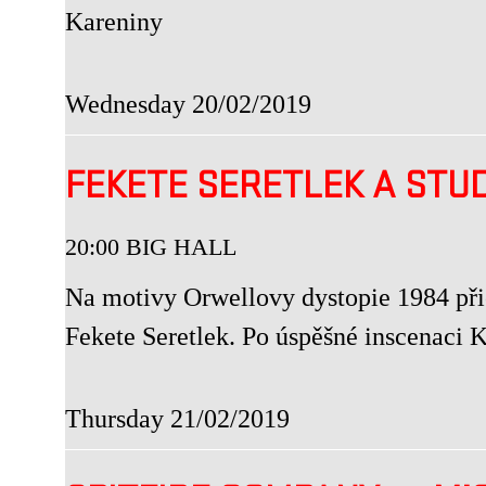
Kareniny
Wednesday 20/02/2019
FEKETE SERETLEK A STU
20:00 BIG HALL
Na motivy Orwellovy dystopie 1984 přic
Fekete Seretlek. Po úspěšné inscenaci
Thursday 21/02/2019