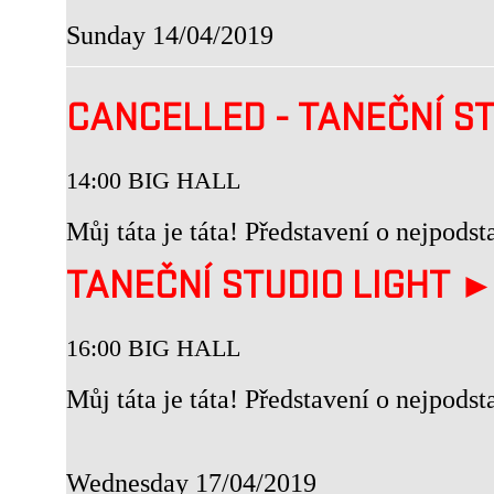
Sunday 14/04/2019
CANCELLED - TANEČNÍ ST
14:00 BIG HALL
Můj táta je táta! Představení o nejpodst
TANEČNÍ STUDIO LIGHT 
16:00 BIG HALL
Můj táta je táta! Představení o nejpodst
Wednesday 17/04/2019