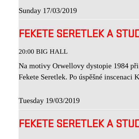
Sunday 17/03/2019
FEKETE SERETLEK A STU
20:00 BIG HALL
Na motivy Orwellovy dystopie 1984 přic
Fekete Seretlek. Po úspěšné inscenaci
Tuesday 19/03/2019
FEKETE SERETLEK A STU