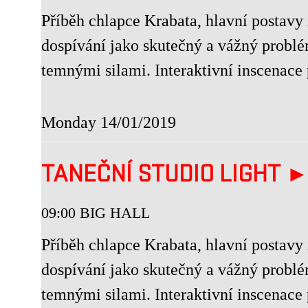
Příběh chlapce Krabata, hlavní postavy 
dospívání jako skutečný a vážný problé
temnými silami. Interaktivní inscenace p
Monday 14/01/2019
TANEČNÍ STUDIO LIGHT 
09:00 BIG HALL
Příběh chlapce Krabata, hlavní postavy 
dospívání jako skutečný a vážný problé
temnými silami. Interaktivní inscenace p