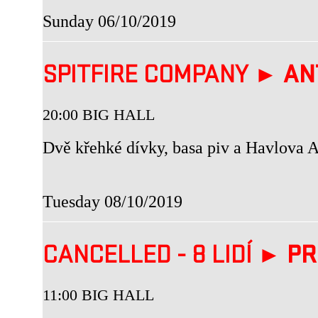
Sunday 06/10/2019
SPITFIRE COMPANY ►
AN
20:00 BIG HALL
Dvě křehké dívky, basa piv a Havlova 
Tuesday 08/10/2019
CANCELLED - 8 LIDÍ ►
PR
11:00 BIG HALL