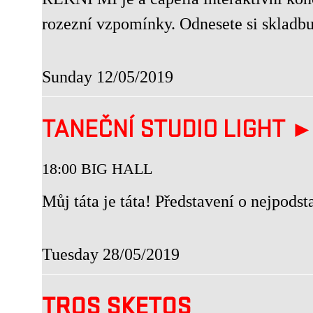
rozezní vzpomínky. Odnesete si skladbu,
Sunday 12/05/2019
TANEČNÍ STUDIO LIGHT 
18:00 BIG HALL
Můj táta je táta! Představení o nejpodst
Tuesday 28/05/2019
TROS SKETOS