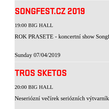
SONGFEST.CZ 2019
19:00 BIG HALL
ROK PRASETE - koncertní show Songf
Sunday 07/04/2019
TROS SKETOS
20:00 BIG HALL
Neseriózní večírek seriózních výtvarník