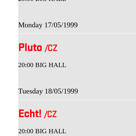
Monday 17/05/1999
Pluto
/CZ
20:00 BIG HALL
Tuesday 18/05/1999
Echt!
/CZ
20:00 BIG HALL