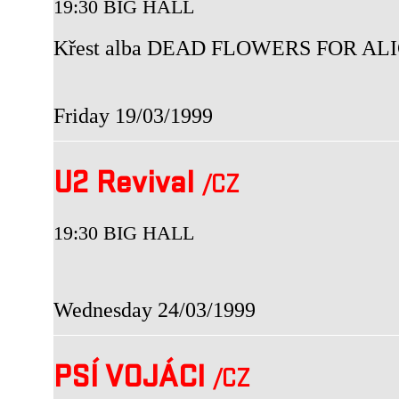
19:30 BIG HALL
Křest alba DEAD FLOWERS FOR ALI
Friday 19/03/1999
U2 Revival
/CZ
19:30 BIG HALL
Wednesday 24/03/1999
PSÍ VOJÁCI
/CZ