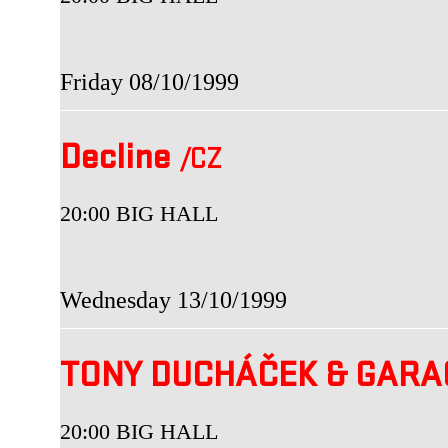
Friday 08/10/1999
Decline
/CZ
20:00 BIG HALL
Wednesday 13/10/1999
TONY DUCHÁČEK & GAR
20:00 BIG HALL