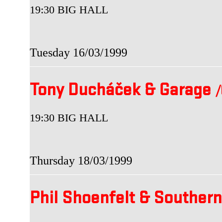
19:30 BIG HALL
Tuesday 16/03/1999
Tony Ducháček & Garage
19:30 BIG HALL
Thursday 18/03/1999
Phil Shoenfelt & Souther