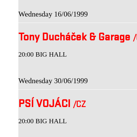
Wednesday 16/06/1999
Tony Ducháček & Garage
20:00 BIG HALL
Wednesday 30/06/1999
PSÍ VOJÁCI
/CZ
20:00 BIG HALL