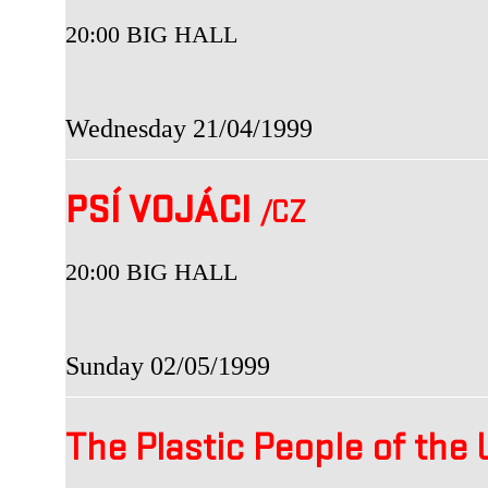
20:00 BIG HALL
Wednesday 21/04/1999
PSÍ VOJÁCI
/CZ
20:00 BIG HALL
Sunday 02/05/1999
The Plastic People of the