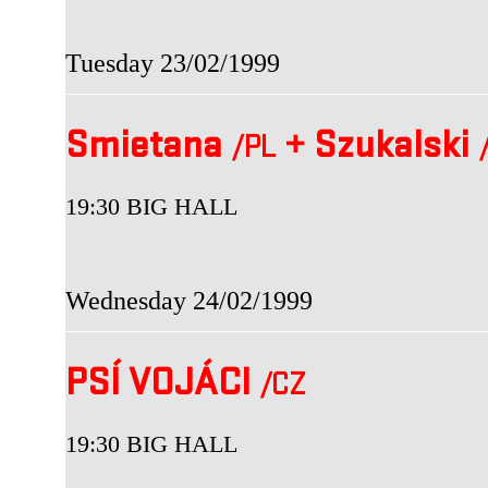
Tuesday 23/02/1999
Smietana
+
Szukalski
/PL
19:30 BIG HALL
Wednesday 24/02/1999
PSÍ VOJÁCI
/CZ
19:30 BIG HALL