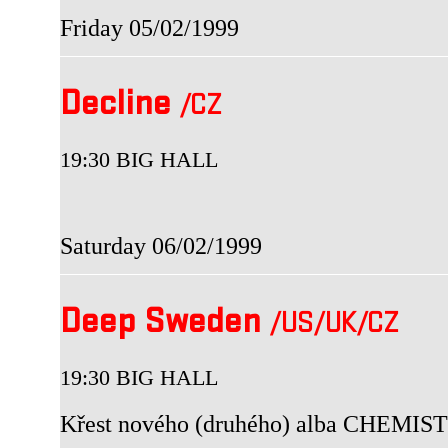
Friday 05/02/1999
Decline
/CZ
19:30 BIG HALL
Saturday 06/02/1999
Deep Sweden
/US
/UK
/CZ
19:30 BIG HALL
Křest nového (druhého) alba CHEMIS