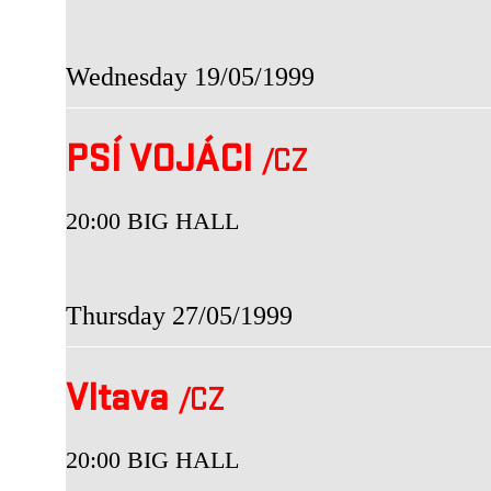
Wednesday 19/05/1999
PSÍ VOJÁCI
/CZ
20:00 BIG HALL
Thursday 27/05/1999
Vltava
/CZ
20:00 BIG HALL