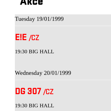
Akce
Tuesday 19/01/1999
E!E
/CZ
19:30 BIG HALL
Wednesday 20/01/1999
DG 307
/CZ
19:30 BIG HALL