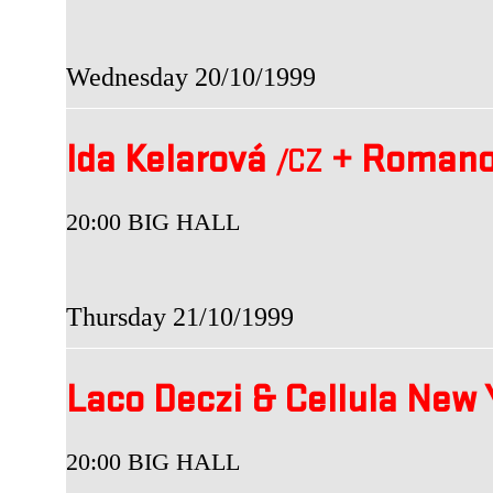
Wednesday 20/10/1999
Ida Kelarová
+
Romano
/CZ
20:00 BIG HALL
Thursday 21/10/1999
Laco Deczi & Cellula New
20:00 BIG HALL