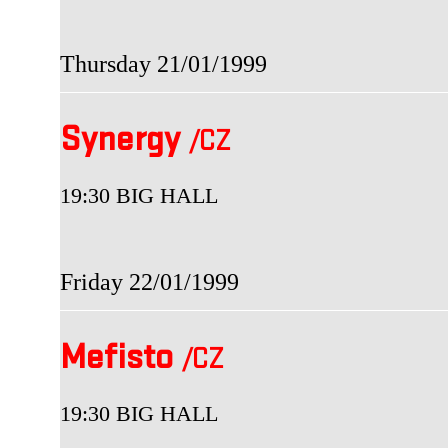
Thursday 21/01/1999
Synergy
/CZ
19:30 BIG HALL
Friday 22/01/1999
Mefisto
/CZ
19:30 BIG HALL