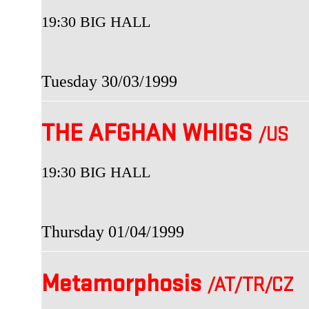
19:30 BIG HALL
Tuesday 30/03/1999
THE AFGHAN WHIGS
/US
19:30 BIG HALL
Thursday 01/04/1999
Metamorphosis
/AT
/TR
/CZ