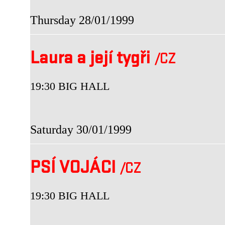
Thursday 28/01/1999
Laura a její tygři
/CZ
19:30 BIG HALL
Saturday 30/01/1999
PSÍ VOJÁCI
/CZ
19:30 BIG HALL