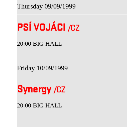
Thursday 09/09/1999
PSÍ VOJÁCI
/CZ
20:00 BIG HALL
Friday 10/09/1999
Synergy
/CZ
20:00 BIG HALL