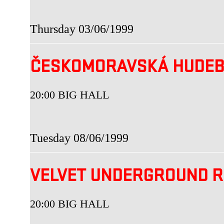
Thursday 03/06/1999
ČESKOMORAVSKÁ HUDEB
20:00 BIG HALL
Tuesday 08/06/1999
VELVET UNDERGROUND R
20:00 BIG HALL