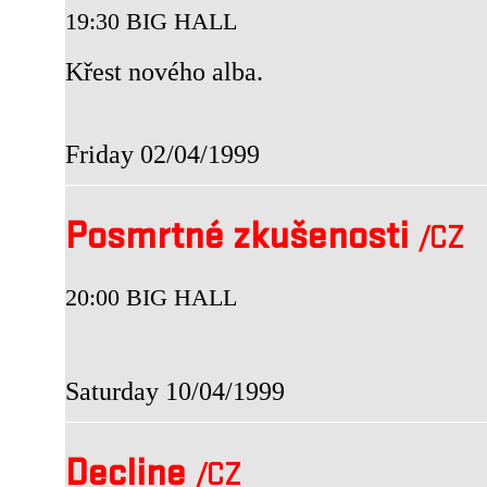
19:30 BIG HALL
Křest nového alba.
Friday 02/04/1999
Posmrtné zkušenosti
/CZ
20:00 BIG HALL
Saturday 10/04/1999
Decline
/CZ