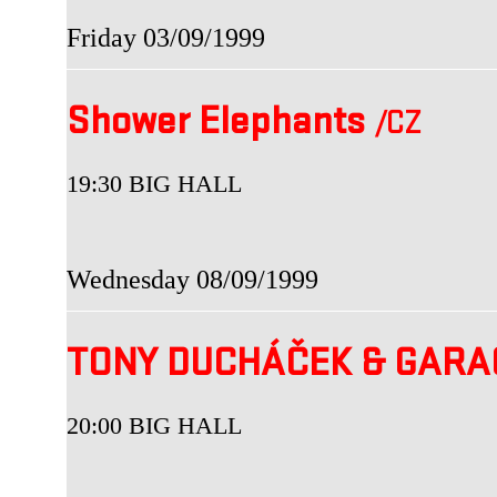
Friday 03/09/1999
Shower Elephants
/CZ
19:30 BIG HALL
Wednesday 08/09/1999
TONY DUCHÁČEK & GAR
20:00 BIG HALL