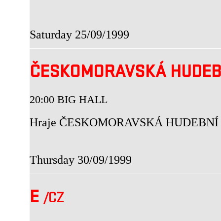
Saturday 25/09/1999
ČESKOMORAVSKÁ HUDEB
20:00 BIG HALL
Hraje ČESKOMORAVSKÁ HUDEBNÍ
Thursday 30/09/1999
E
/CZ