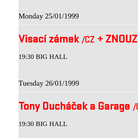
Monday 25/01/1999
Visací zámek
+
ZNOUZ
/CZ
19:30 BIG HALL
Tuesday 26/01/1999
Tony Ducháček a Garage
/
19:30 BIG HALL