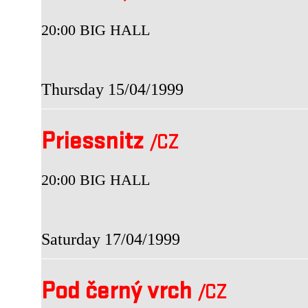
20:00 BIG HALL
Thursday 15/04/1999
Priessnitz
/CZ
20:00 BIG HALL
Saturday 17/04/1999
Pod černý vrch
/CZ