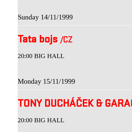
Sunday 14/11/1999
Tata bojs
/CZ
20:00 BIG HALL
Monday 15/11/1999
TONY DUCHÁČEK & GAR
20:00 BIG HALL