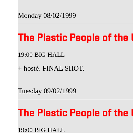
Monday 08/02/1999
The Plastic People of the
19:00 BIG HALL
+ hosté. FINAL SHOT.
Tuesday 09/02/1999
The Plastic People of the
19:00 BIG HALL