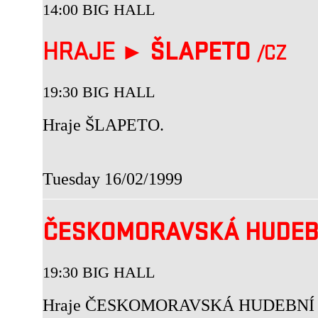
14:00 BIG HALL
HRAJE ►
ŠLAPETO
/CZ
19:30 BIG HALL
Hraje ŠLAPETO.
Tuesday 16/02/1999
ČESKOMORAVSKÁ HUDEB
19:30 BIG HALL
Hraje ČESKOMORAVSKÁ HUDEBNÍ