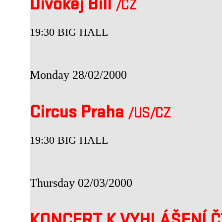
Divokej Bill
/CZ
19:30 BIG HALL
Monday 28/02/2000
Circus Praha
/US
/CZ
19:30 BIG HALL
Thursday 02/03/2000