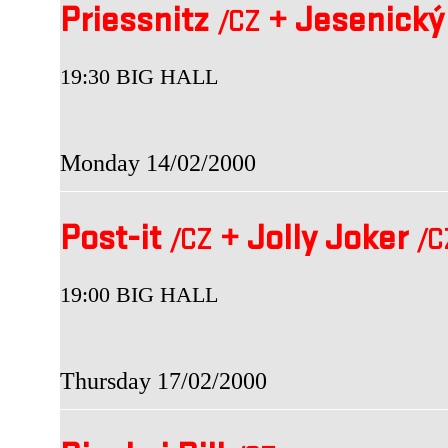
Priessnitz
+
Jesenický
/CZ
19:30 BIG HALL
Monday 14/02/2000
Post-it
+
Jolly Joker
/CZ
/C
19:00 BIG HALL
Thursday 17/02/2000