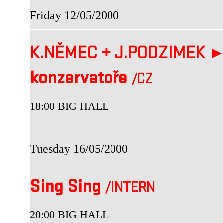
Friday 12/05/2000
K.NĚMEC
+
J.PODZIMEK 
konzervatoře
/CZ
18:00 BIG HALL
Tuesday 16/05/2000
Sing Sing
/INTERN
20:00 BIG HALL