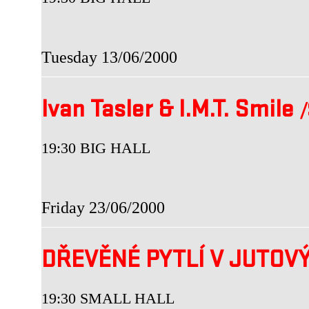
Tuesday 13/06/2000
Ivan Tasler & I.M.T. Smile
/
19:30 BIG HALL
Friday 23/06/2000
DŘEVĚNÉ PYTLÍ V JUTOV
19:30 SMALL HALL