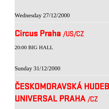
Wednesday 27/12/2000
Circus Praha
/US
/CZ
20:00 BIG HALL
Sunday 31/12/2000
ČESKOMORAVSKÁ HUDEB
UNIVERSAL PRAHA
/CZ