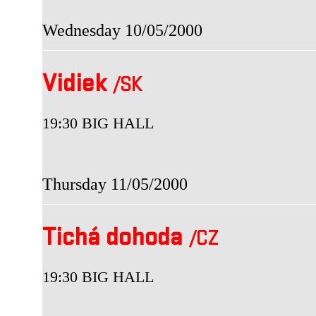
Wednesday 10/05/2000
Vidiek
/SK
19:30 BIG HALL
Thursday 11/05/2000
Tichá dohoda
/CZ
19:30 BIG HALL