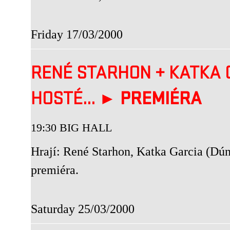
Friday 17/03/2000
RENÉ STARHON
+
KATKA 
HOSTÉ... ►
PREMIÉRA
19:30 BIG HALL
Hrají: René Starhon, Katka Garcia (Dún 
premiéra.
Saturday 25/03/2000