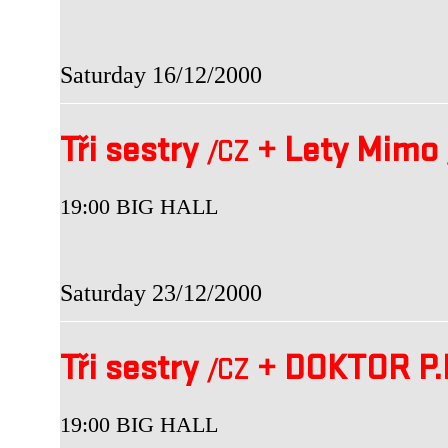
Saturday 16/12/2000
Tři sestry
+
Lety Mimo
/CZ
19:00 BIG HALL
Saturday 23/12/2000
Tři sestry
+
DOKTOR P.
/CZ
19:00 BIG HALL