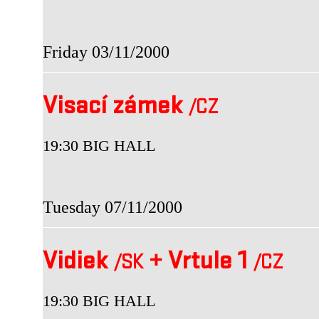
Friday 03/11/2000
Visací zámek
/CZ
19:30 BIG HALL
Tuesday 07/11/2000
Vidiek
+
Vrtule 1
/SK
/CZ
19:30 BIG HALL