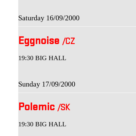
Saturday 16/09/2000
Eggnoise
/CZ
19:30 BIG HALL
Sunday 17/09/2000
Polemic
/SK
19:30 BIG HALL