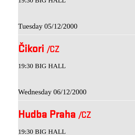
19:30 BIG HALL
Tuesday 05/12/2000
Čikori
/CZ
19:30 BIG HALL
Wednesday 06/12/2000
Hudba Praha
/CZ
19:30 BIG HALL