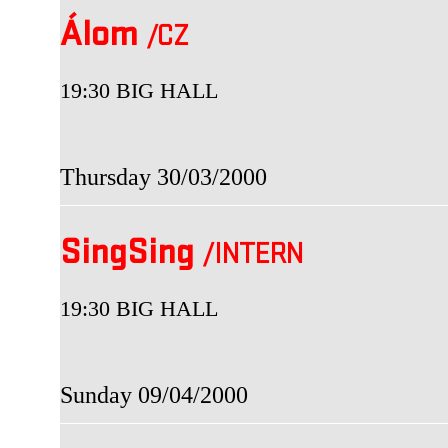
Álom
/CZ
19:30 BIG HALL
Thursday 30/03/2000
SingSing
/INTERN
19:30 BIG HALL
Sunday 09/04/2000