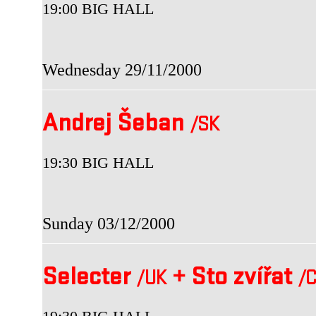
19:00 BIG HALL
Wednesday 29/11/2000
Andrej Šeban
/SK
19:30 BIG HALL
Sunday 03/12/2000
Selecter
+
Sto zvířat
/UK
/