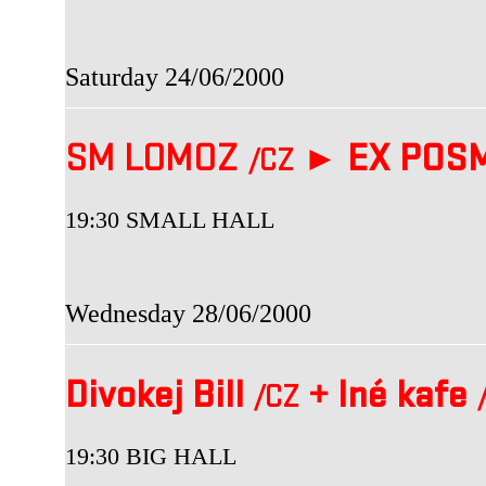
Saturday 24/06/2000
SM LOMOZ
►
EX POS
/CZ
19:30 SMALL HALL
Wednesday 28/06/2000
Divokej Bill
+
Iné kafe
/CZ
19:30 BIG HALL