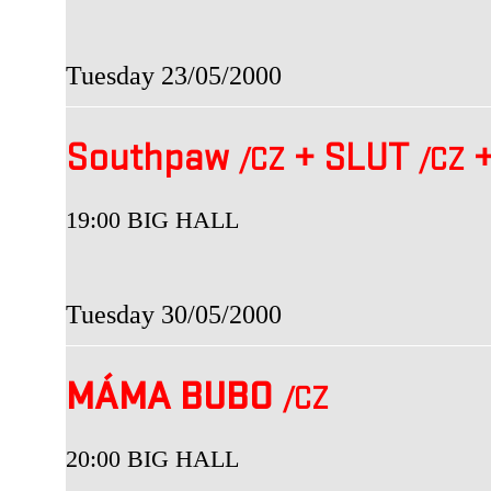
Tuesday 23/05/2000
Southpaw
+
SLUT
/CZ
/CZ
19:00 BIG HALL
Tuesday 30/05/2000
MÁMA BUBO
/CZ
20:00 BIG HALL