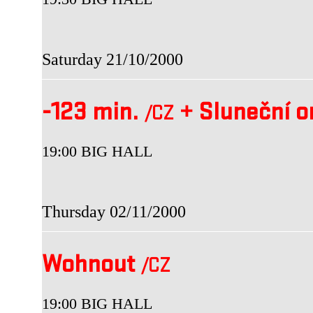
Saturday 21/10/2000
-123 min.
+
Sluneční o
/CZ
19:00 BIG HALL
Thursday 02/11/2000
Wohnout
/CZ
19:00 BIG HALL