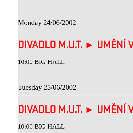
Monday 24/06/2002
DIVADLO M.U.T. ► UMĚNÍ V
10:00 BIG HALL
Tuesday 25/06/2002
DIVADLO M.U.T. ► UMĚNÍ V
10:00 BIG HALL