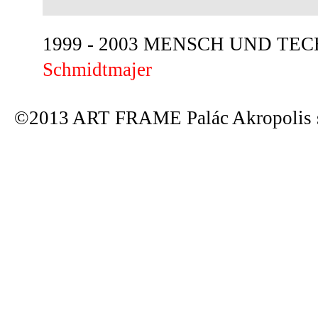
1999 - 2003 MENSCH UND TECHN
Schmidtmajer
©2013 ART FRAME Palác Akropolis s.r