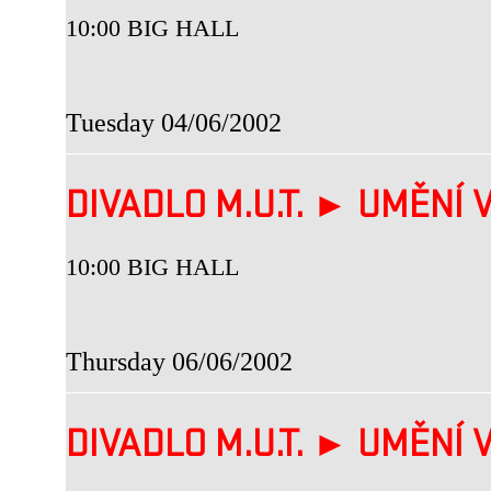
10:00 BIG HALL
Tuesday 04/06/2002
DIVADLO M.U.T. ► UMĚNÍ V
10:00 BIG HALL
Thursday 06/06/2002
DIVADLO M.U.T. ► UMĚNÍ V