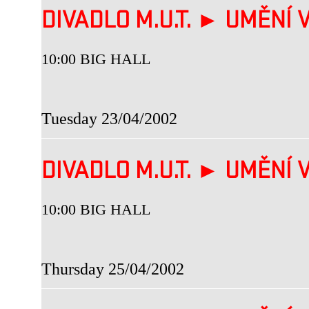
DIVADLO M.U.T. ► UMĚNÍ V
10:00 BIG HALL
Tuesday 23/04/2002
DIVADLO M.U.T. ► UMĚNÍ V
10:00 BIG HALL
Thursday 25/04/2002