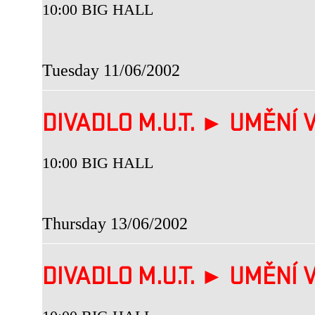
10:00 BIG HALL
Tuesday 11/06/2002
DIVADLO M.U.T. ► UMĚNÍ V
10:00 BIG HALL
Thursday 13/06/2002
DIVADLO M.U.T. ► UMĚNÍ V