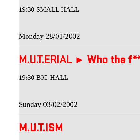
19:30 SMALL HALL
Monday 28/01/2002
M.U.T.ERIAL ►
Who the f**
19:30 BIG HALL
Sunday 03/02/2002
M.U.T.ISM