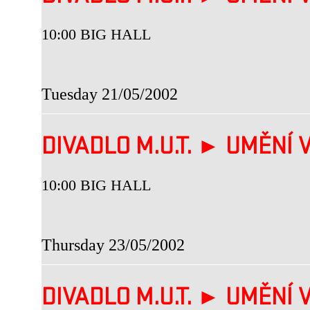
10:00 BIG HALL
Tuesday 21/05/2002
DIVADLO M.U.T. ► UMĚNÍ V
10:00 BIG HALL
Thursday 23/05/2002
DIVADLO M.U.T. ► UMĚNÍ V