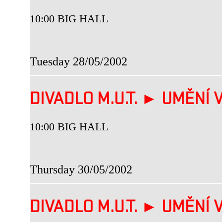
10:00 BIG HALL
Tuesday 28/05/2002
DIVADLO M.U.T. ► UMĚNÍ V
10:00 BIG HALL
Thursday 30/05/2002
DIVADLO M.U.T. ► UMĚNÍ V