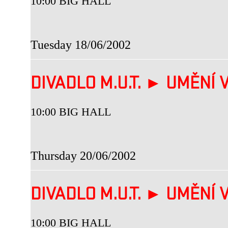
10:00 BIG HALL
Tuesday 18/06/2002
DIVADLO M.U.T. ► UMĚNÍ V
10:00 BIG HALL
Thursday 20/06/2002
DIVADLO M.U.T. ► UMĚNÍ V
10:00 BIG HALL