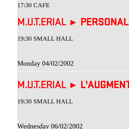
17:30 CAFE
M.U.T.ERIAL ►
PERSONALI
19:30 SMALL HALL
Monday 04/02/2002
M.U.T.ERIAL ►
L'AUGMENT
19:30 SMALL HALL
Wednesday 06/02/2002