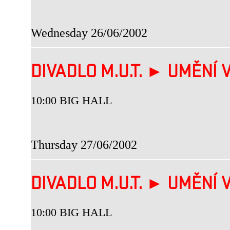
Wednesday 26/06/2002
DIVADLO M.U.T. ► UMĚNÍ V
10:00 BIG HALL
Thursday 27/06/2002
DIVADLO M.U.T. ► UMĚNÍ V
10:00 BIG HALL