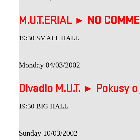
M.U.T.ERIAL ►
NO COMME
19:30 SMALL HALL
Monday 04/03/2002
Divadlo M.U.T. ► Pokusy o 
19:30 BIG HALL
Sunday 10/03/2002