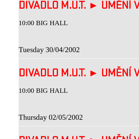
DIVADLO M.U.T. ► UMĚNÍ V
10:00 BIG HALL
Tuesday 30/04/2002
DIVADLO M.U.T. ► UMĚNÍ V
10:00 BIG HALL
Thursday 02/05/2002