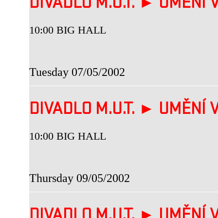
DIVADLO M.U.T. ► UMĚNÍ V
10:00 BIG HALL
Tuesday 07/05/2002
DIVADLO M.U.T. ► UMĚNÍ V
10:00 BIG HALL
Thursday 09/05/2002
DIVADLO M.U.T. ► UMĚNÍ V