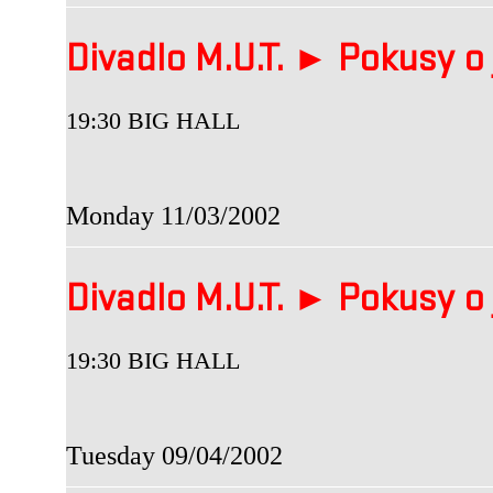
Divadlo M.U.T. ► Pokusy o 
19:30 BIG HALL
Monday 11/03/2002
Divadlo M.U.T. ► Pokusy o 
19:30 BIG HALL
Tuesday 09/04/2002