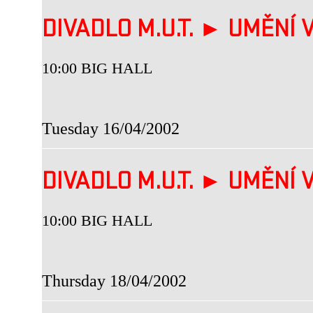
DIVADLO M.U.T. ► UMĚNÍ V
10:00 BIG HALL
Tuesday 16/04/2002
DIVADLO M.U.T. ► UMĚNÍ V
10:00 BIG HALL
Thursday 18/04/2002