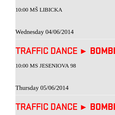
10:00 MŠ LIBICKA
Wednesday 04/06/2014
TRAFFIC DANCE ►
BOMB
10:00 MS JESENIOVA 98
Thursday 05/06/2014
TRAFFIC DANCE ►
BOMB