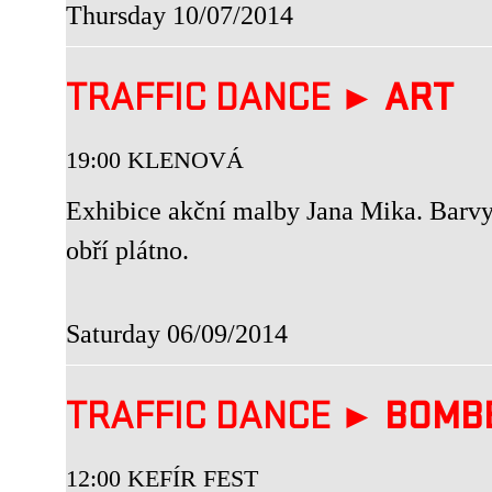
Thursday 10/07/2014
TRAFFIC DANCE ►
ART
19:00 KLENOVÁ
Exhibice akční malby Jana Mika. Barvy, 
obří plátno.
Saturday 06/09/2014
TRAFFIC DANCE ►
BOMB
12:00 KEFÍR FEST