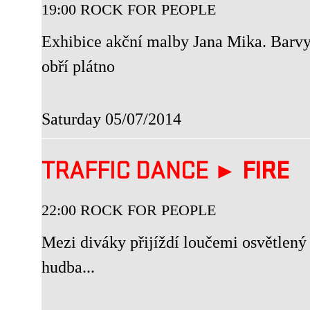
19:00 ROCK FOR PEOPLE
Exhibice akční malby Jana Mika. Barvy, 
obří plátno
Saturday 05/07/2014
TRAFFIC DANCE ►
FIRE
22:00 ROCK FOR PEOPLE
Mezi diváky přijíždí loučemi osvětlený 
hudba...