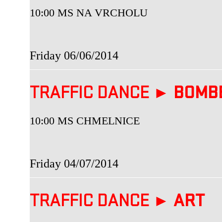
10:00 MS NA VRCHOLU
Friday 06/06/2014
TRAFFIC DANCE ►
BOMB
10:00 MS CHMELNICE
Friday 04/07/2014
TRAFFIC DANCE ►
ART