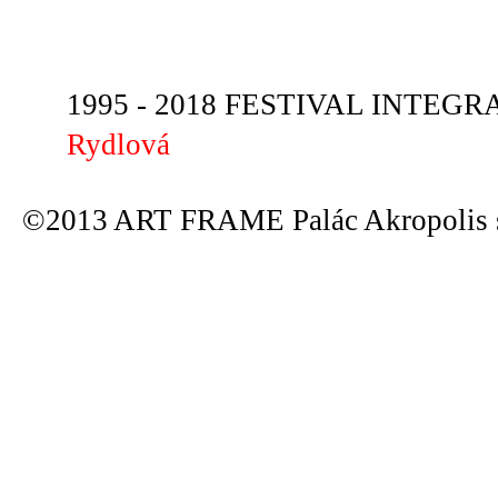
1995 - 2018 FESTIVAL INTEGRA
Rydlová
©2013 ART FRAME Palác Akropolis s.r