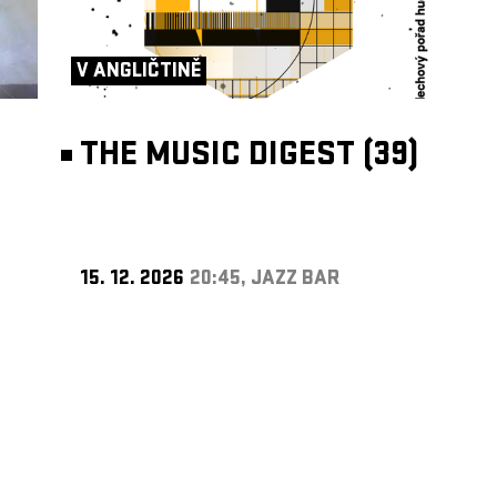
V ANGLIČTINĚ
THE MUSIC DIGEST (39)
15. 12. 2026
20:45, JAZZ BAR