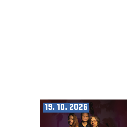
19. 10. 2026