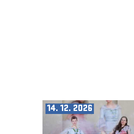
14. 12. 2026