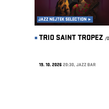
JAZZ NEJTEK SELECTION ►
TRIO SAINT TROPEZ
/
19. 10. 2026
20:30, JAZZ BAR