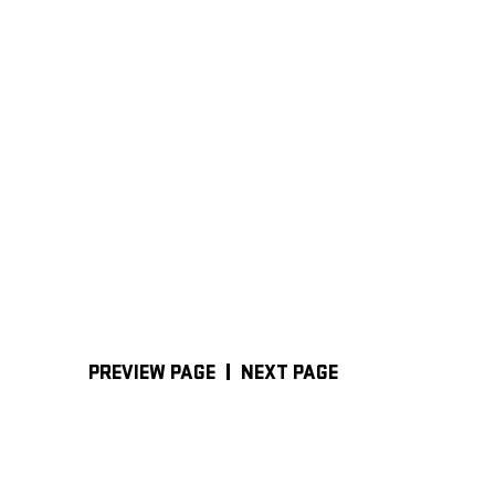
PREVIEW PAGE
NEXT PAGE