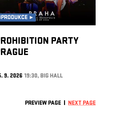
OPRODUKCE ►
ROHIBITION PARTY
PRAGUE
. 9. 2026
19:30, BIG HALL
PREVIEW PAGE
NEXT PAGE