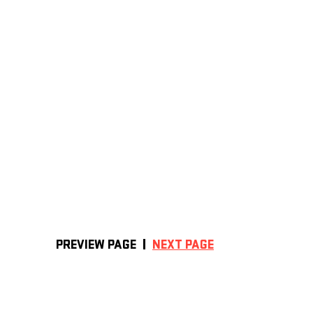
PREVIEW PAGE
NEXT PAGE