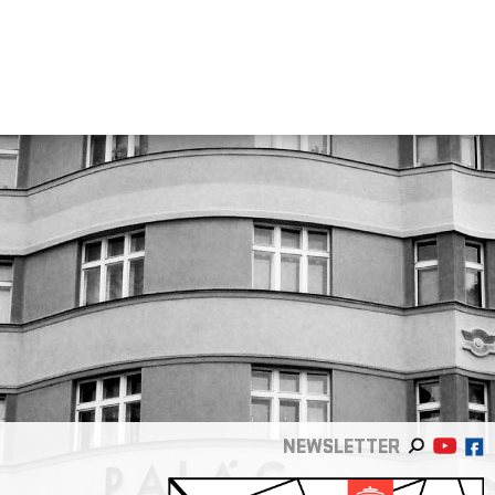
NEWSLETTER