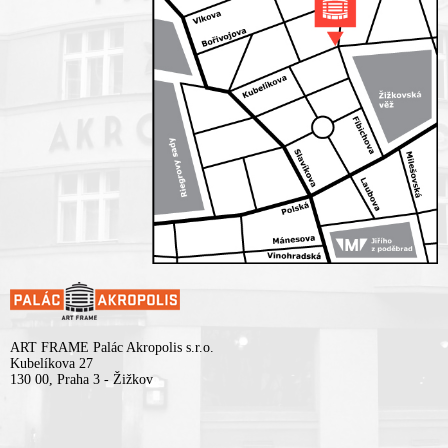
ART FRAME Palác Akropolis s.r.o.
Kubelíkova 27
130 00, Praha 3 - Žižkov