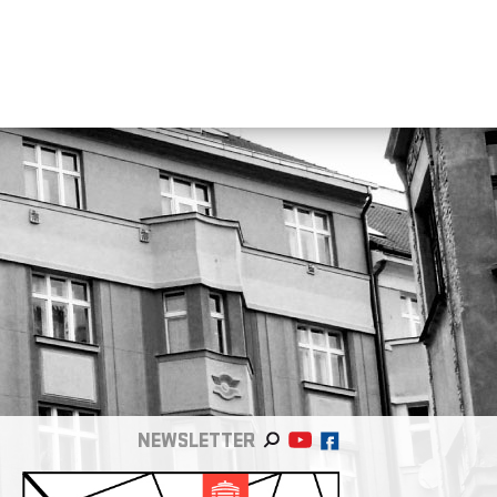
NEWSLETTER