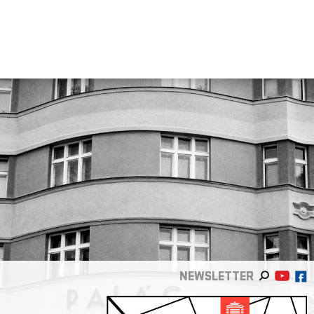
NEWSLETTER