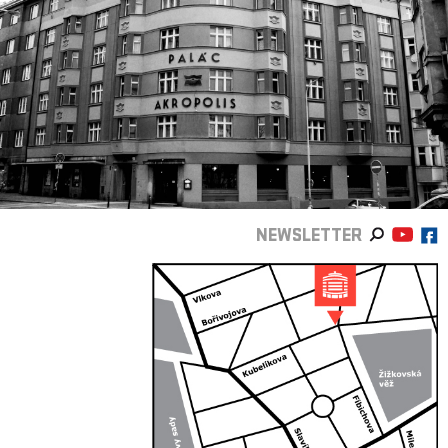
NEWSLETTER