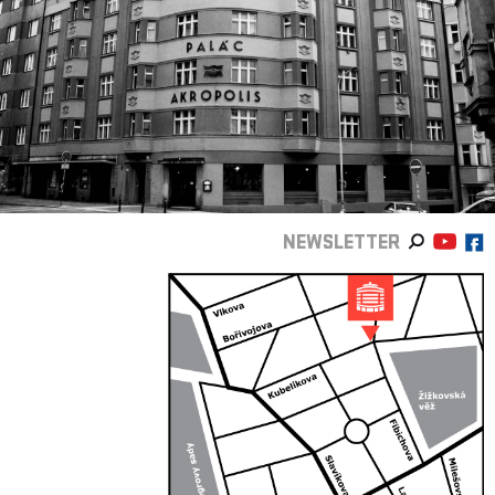
NEWSLETTER