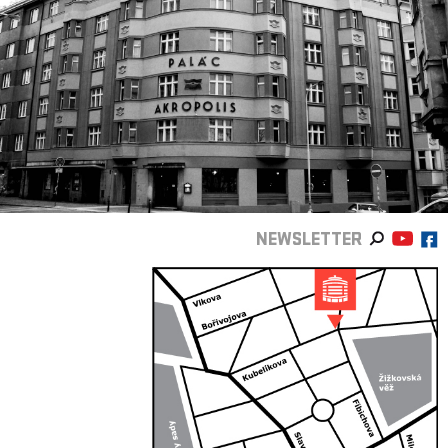
NEWSLETTER