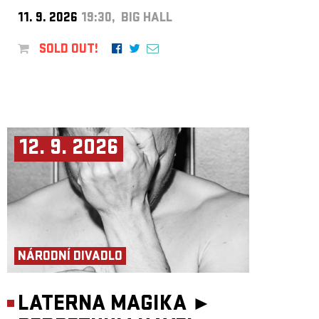
11. 9. 2026
19:30, BIG HALL
SOLD OUT!
12. 9. 2026
NÁRODNÍ DIVADLO
LATERNA MAGIKA ►