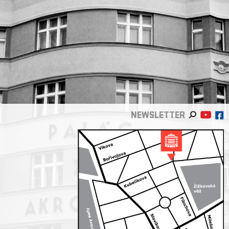
NEWSLETTER