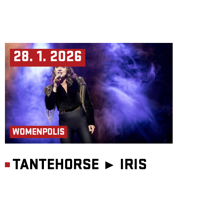
28. 1. 2026
WOMENPOLIS
TANTEHORSE ►
IRIS