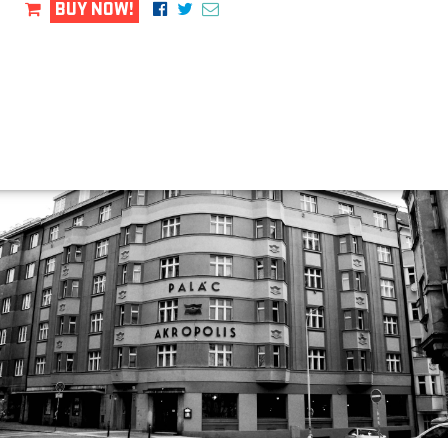
BUY NOW!