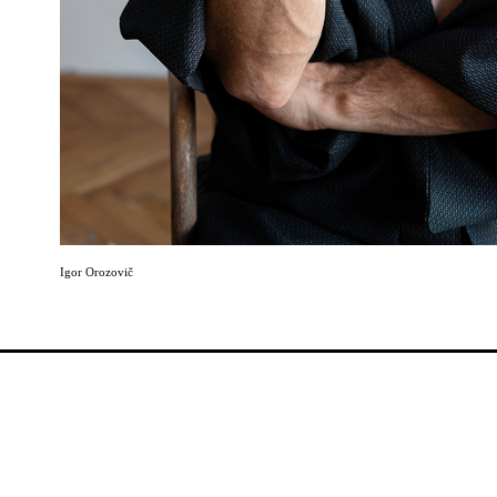
Igor Orozovič