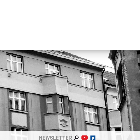
NEWSLETTER