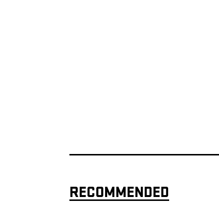
RECOMMENDED