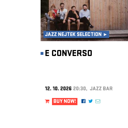
JAZZ NEJTEK SELECTION ►
E CONVERSO
12. 10. 2026
20:30, JAZZ BAR
BUY NOW!