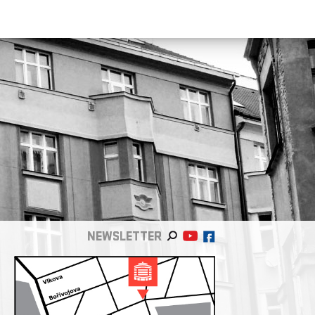
NEWSLETTER