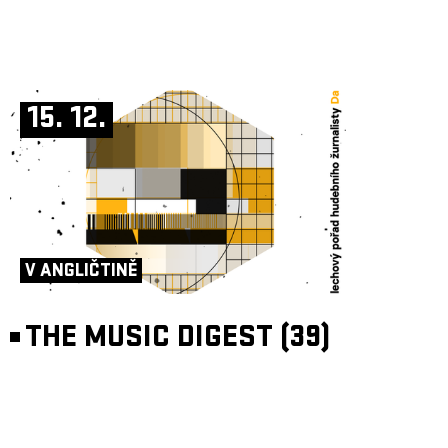
15. 12.
V ANGLIČTINĚ
THE MUSIC DIGEST (39)