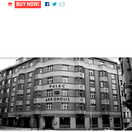
BUY NOW!