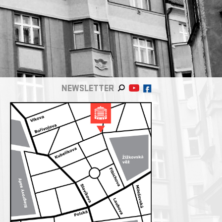
NEWSLETTER