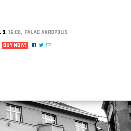
. 9.
16:00, PALAC AKROPOLIS
BUY NOW!