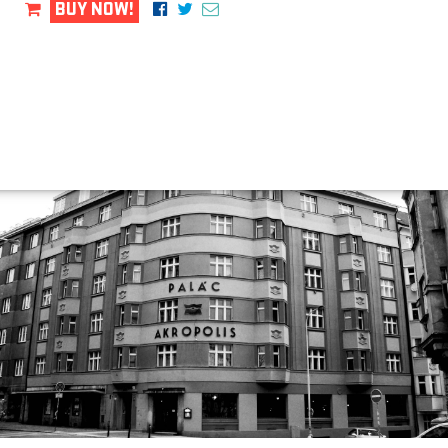
BUY NOW!