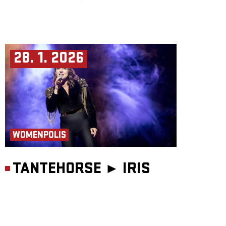
28. 1. 2026
WOMENPOLIS
TANTEHORSE ►
IRIS