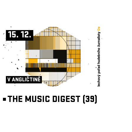
15. 12.
V ANGLIČTINĚ
THE MUSIC DIGEST (39)