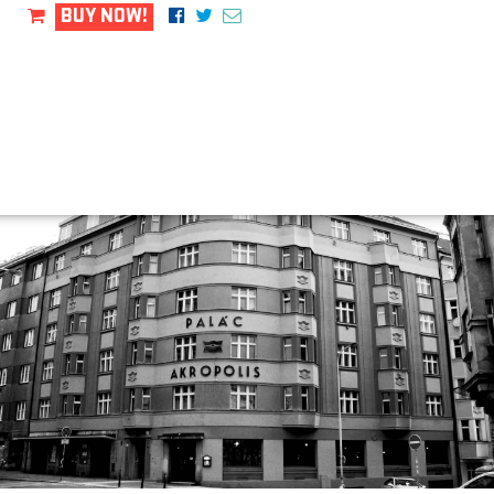
BUY NOW!