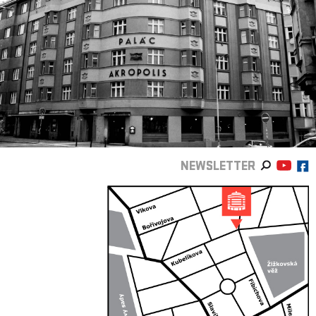
NEWSLETTER