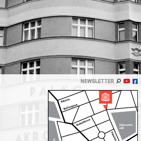
NEWSLETTER