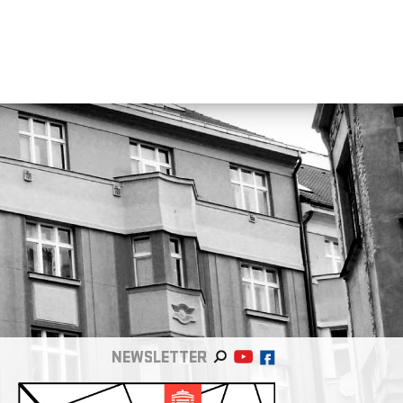
NEWSLETTER