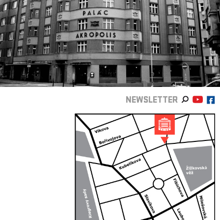
NEWSLETTER