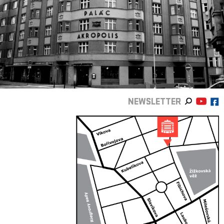
NEWSLETTER