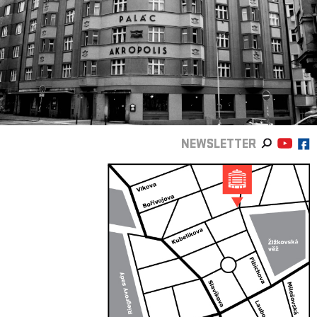
NEWSLETTER