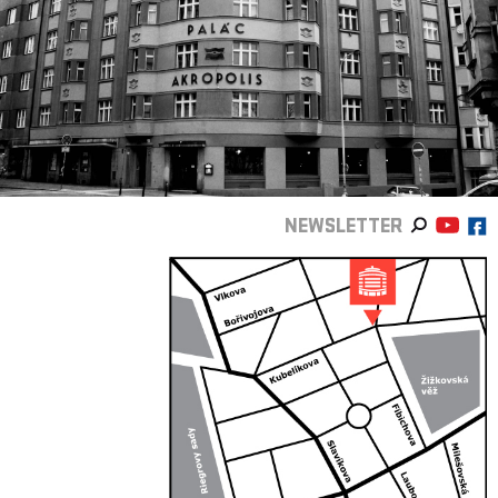
NEWSLETTER