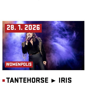
28. 1. 2026
WOMENPOLIS
TANTEHORSE ►
IRIS