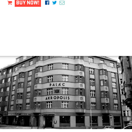
BUY NOW!