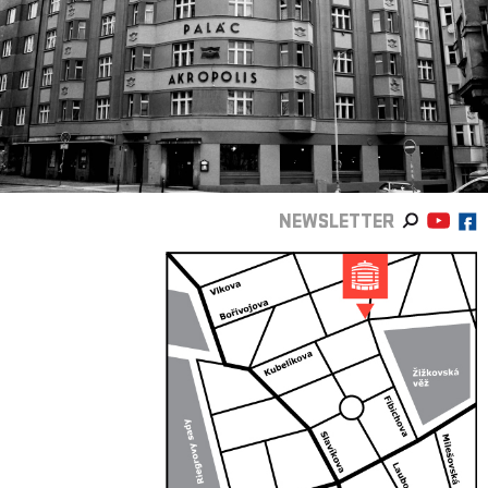
NEWSLETTER