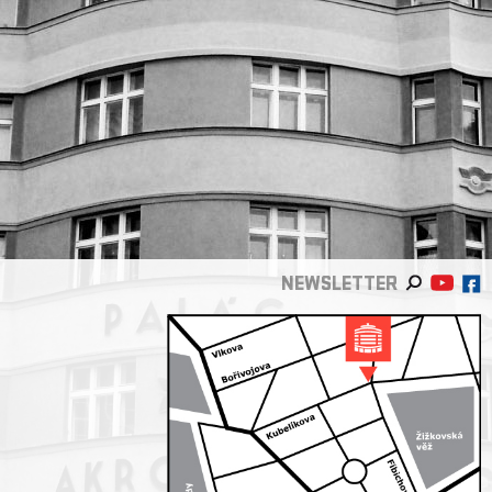
NEWSLETTER