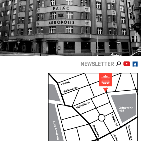
NEWSLETTER