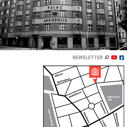
NEWSLETTER