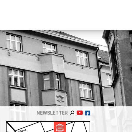
NEWSLETTER