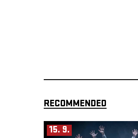
RECOMMENDED
15. 9.