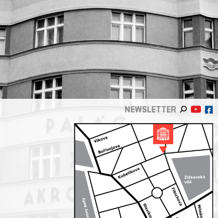
NEWSLETTER