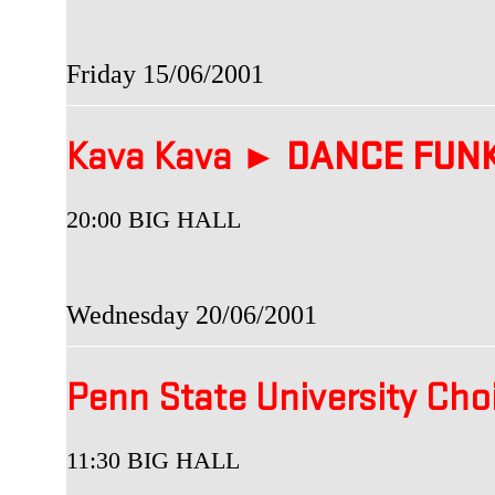
Friday 15/06/2001
Kava Kava ►
DANCE FUN
20:00 BIG HALL
Wednesday 20/06/2001
Penn State University Cho
11:30 BIG HALL