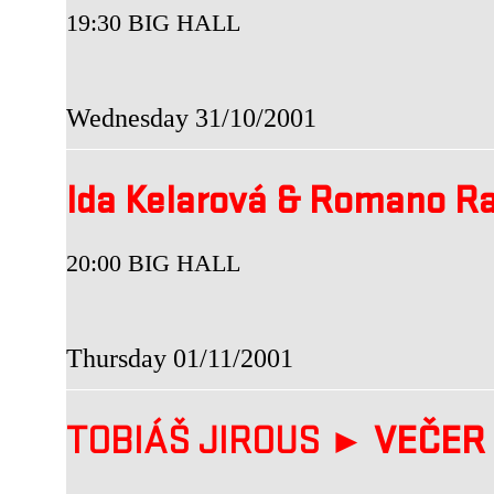
19:30 BIG HALL
Wednesday 31/10/2001
Ida Kelarová & Romano R
20:00 BIG HALL
Thursday 01/11/2001
TOBIÁŠ JIROUS ►
VEČER 