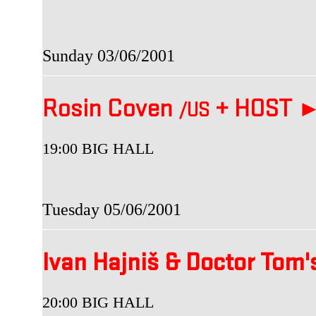
Sunday 03/06/2001
Rosin Coven
+
HOST 
/US
19:00 BIG HALL
Tuesday 05/06/2001
Ivan Hajniš & Doctor Tom
20:00 BIG HALL