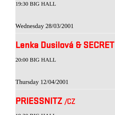
19:30 BIG HALL
Wednesday 28/03/2001
Lenka Dusilová & SECRE
20:00 BIG HALL
Thursday 12/04/2001
PRIESSNITZ
/CZ