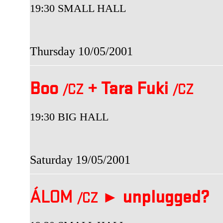
19:30 SMALL HALL
Thursday 10/05/2001
Boo
+
Tara Fuki
/CZ
/CZ
19:30 BIG HALL
Saturday 19/05/2001
ÁLOM
►
unplugged?
/CZ