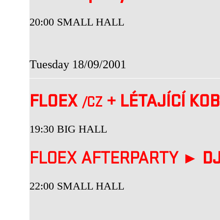
20:00 SMALL HALL
Tuesday 18/09/2001
FLOEX
+
LÉTAJÍCÍ KO
/CZ
19:30 BIG HALL
FLOEX AFTERPARTY ►
DJ
22:00 SMALL HALL