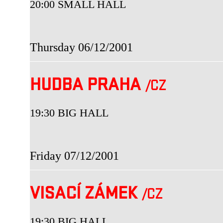
20:00 SMALL HALL
Thursday 06/12/2001
HUDBA PRAHA
/CZ
19:30 BIG HALL
Friday 07/12/2001
VISACÍ ZÁMEK
/CZ
19:30 BIG HALL