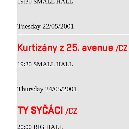
19:30 SMALL HALL
Tuesday 22/05/2001
Kurtizány z 25. avenue
/CZ
19:30 SMALL HALL
Thursday 24/05/2001
TY SYČÁCI
/CZ
20:00 BIG HALL