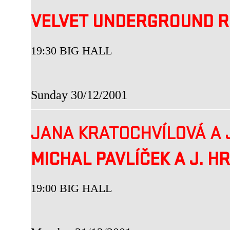
VELVET UNDERGROUND R
19:30 BIG HALL
Sunday 30/12/2001
JANA KRATOCHVÍLOVÁ A 
MICHAL PAVLÍČEK A J. H
19:00 BIG HALL