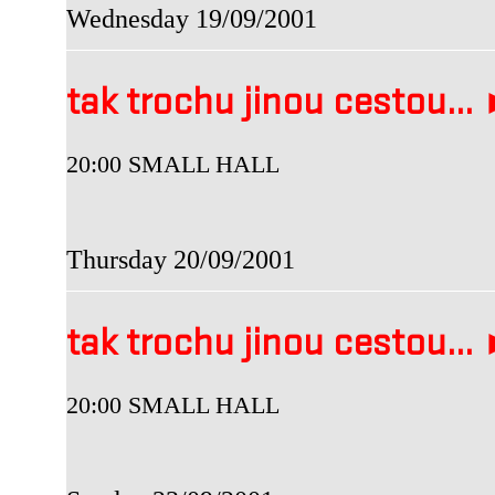
Wednesday 19/09/2001
tak trochu jinou cestou...
20:00 SMALL HALL
Thursday 20/09/2001
tak trochu jinou cestou.
20:00 SMALL HALL