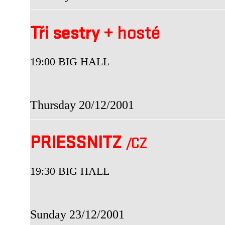
Tři sestry
+
hosté
19:00 BIG HALL
Thursday 20/12/2001
PRIESSNITZ
/CZ
19:30 BIG HALL
Sunday 23/12/2001