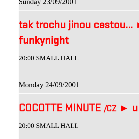
Sunday 23/09/2001
tak trochu jinou cestou
funkynight
20:00 SMALL HALL
Monday 24/09/2001
COCOTTE MINUTE
►
u
/CZ
20:00 SMALL HALL