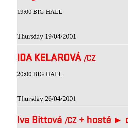
19:00 BIG HALL
Thursday 19/04/2001
IDA KELAROVÁ
/CZ
20:00 BIG HALL
Thursday 26/04/2001
Iva Bittová
+
hosté ►
d
/CZ