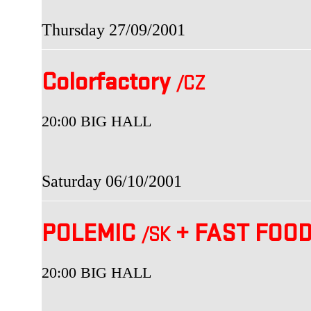
Thursday 27/09/2001
Colorfactory
/CZ
20:00 BIG HALL
Saturday 06/10/2001
POLEMIC
+
FAST FOO
/SK
20:00 BIG HALL