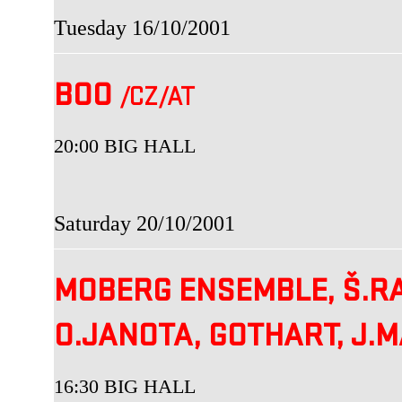
Tuesday 16/10/2001
BOO
/CZ
/AT
20:00 BIG HALL
Saturday 20/10/2001
MOBERG ENSEMBLE, Š.RAK
O.JANOTA, GOTHART, J.
16:30 BIG HALL