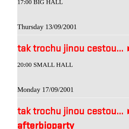
17:00 BIG HALL
Thursday 13/09/2001
tak trochu jinou cestou...
20:00 SMALL HALL
Monday 17/09/2001
tak trochu jinou cestou.
afterbioparty