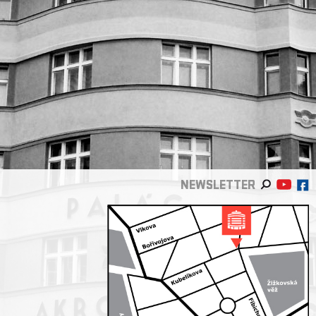
NEWSLETTER