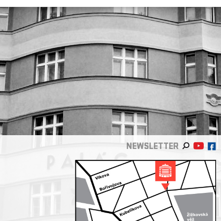
NEWSLETTER