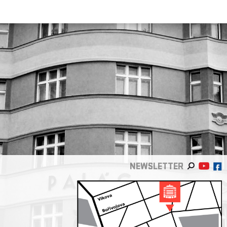
NEWSLETTER