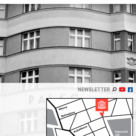
NEWSLETTER