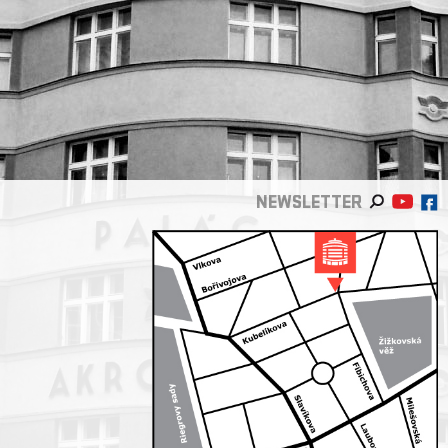
NEWSLETTER