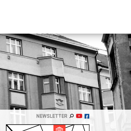
NEWSLETTER