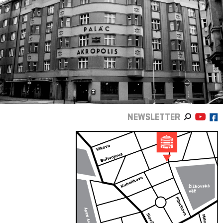
NEWSLETTER