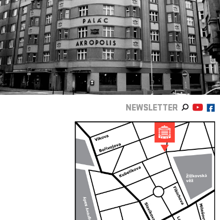
NEWSLETTER