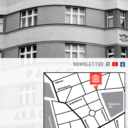
NEWSLETTER