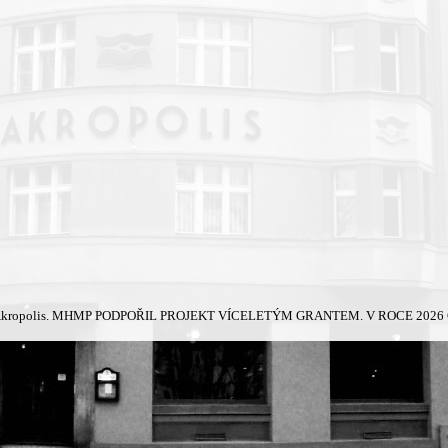
kropolis.
MHMP PODPOŘIL PROJEKT VÍCELETÝM GRANTEM. V ROCE 2026 Č