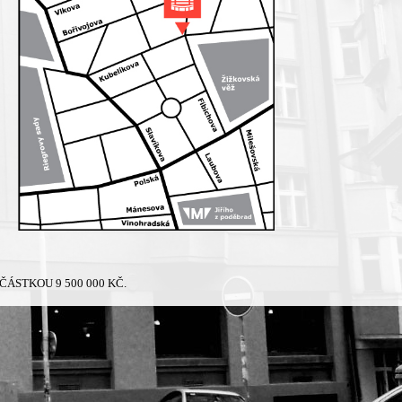
ÁSTKOU 9 500 000 KČ.