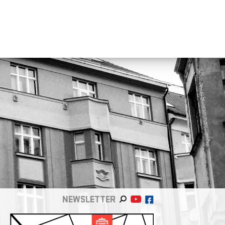
NEWSLETTER