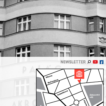
NEWSLETTER